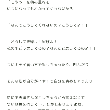
「もやっ」を積み重ねる
いつになってもわかってくれないから！
「なんでこうしてくれないの？こうしてよ！」
「どうして
夫婦よ！
家族よ！
私の事どう思ってるの？なんだと思ってるのよ！」
ついキツイ言い方で返しちゃったり、
凹んだり
そんな私が自分がイヤ！
で自分を責めちゃったり
逆に不思議さんがキレちゃうから言えなくて
つい顔色を伺って･･、とかもありますよね。