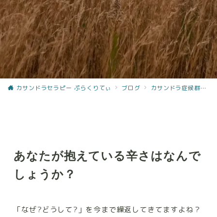
カサンドラセラピー ぷらくりてぃ
ブログ
カサンドラ症候群〜カサンドラセラピー
あなたが抱えている辛さはなんで
しょうか？
「なぜ?どうして?」を今まで繰返してきてますよね？