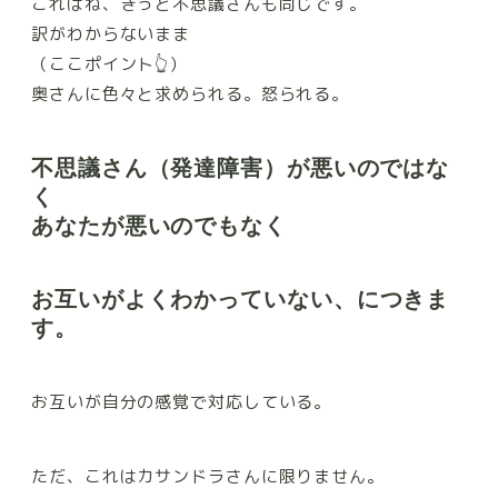
これはね、きっと不思議さんも同じです。
訳がわからないまま
（ここポイント👆）
奥さんに色々と求められる。怒られる。
不思議さん（発達障害）が悪いのではな
く
あなたが悪いのでもなく
お互いがよくわかっていない
、につきま
す。
お互いが自分の感覚で対応している。
ただ、これはカサンドラさんに限りません。