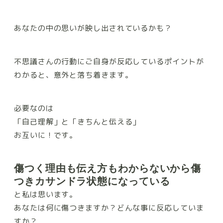
あなたの中の思いが映し出されているかも？
不思議さんの行動にご自身が反応しているポイントが
わかると、意外と落ち着きます。
必要なのは
「自己理解」と「きちんと伝える」
お互いに！です。
傷つく理由も伝え方もわからないから傷
つきカサンドラ状態になっている
と私は思います。
あなたは何に傷つきますか？どんな事に反応していま
すか？