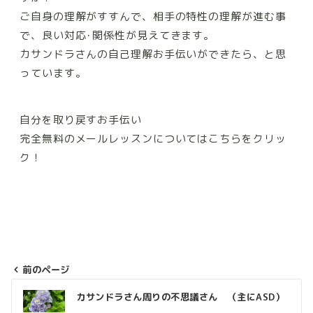
ご自身の理解がすすんで、相手の特性の理解が進む事
で、良い対応･関係性が見えてきます。
カサンドラさんの自己理解お手伝いができたら、と思
っています。
自分を取り戻すお手伝い
完全無料のメールレッスンについてはこちらをクリッ
ク！
前のページ
投
カサンドラさん周りの不思議さん （主にASD）