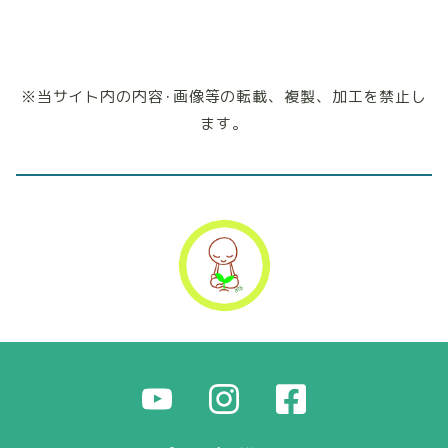
※当サイト内の内容･画像等の転載、複製、加工を禁止し
ます。