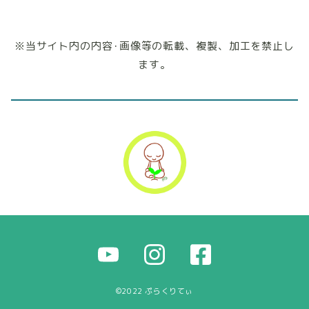
※当サイト内の内容･画像等の転載、複製、加工を禁止し
ます。
©2022 ぷらくりてぃ